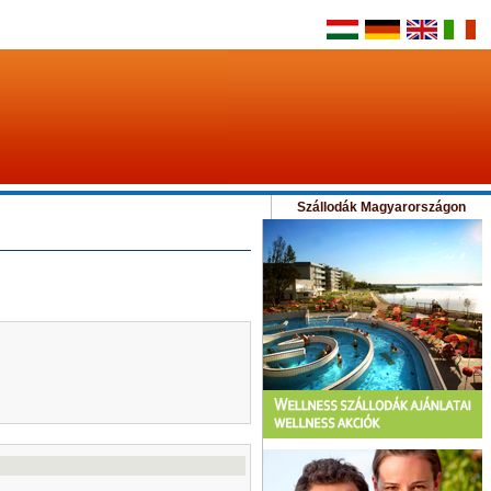
Szállodák Magyarországon