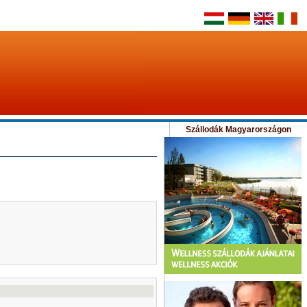
Szállodák Magyarországon