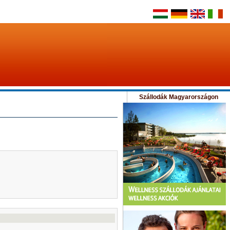
Szállodák Magyarországon