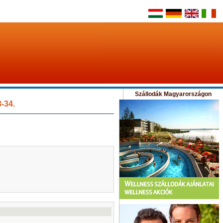
Szállodák Magyarországon
-34.