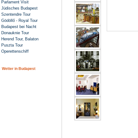
Parlament Visit
Jüdisches Budapest
Szentendre Tour
Gödöllő - Royal Tour
Budapest bei Nacht
Donauknie Tour
Herend Tour, Balaton
Puszta Tour
Operettenschiff
Wetter in Budapest