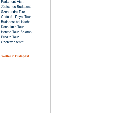
Parlament Visit
Jüdisches Budapest
Szentendre Tour
Gödöllő - Royal Tour
Budapest bei Nacht
Donauknie Tour
Herend Tour, Balaton
Puszta Tour
Operettenschiff
Wetter in Budapest