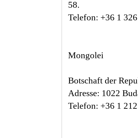
58.
Telefon: +36 1 32
Mongolei
Botschaft der Rep
Adresse: 1022 Buda
Telefon: +36 1 21