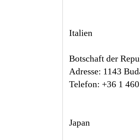
Italien
Botschaft der Repu
Adresse: 1143 Buda
Telefon: +36 1 46
Japan