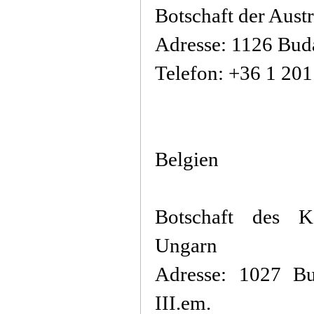
Botschaft der Aust
Adresse: 1126 Buda
Telefon: +36 1 20
Belgien
Botschaft des K
Ungarn
Adresse: 1027 Bu
III.em.