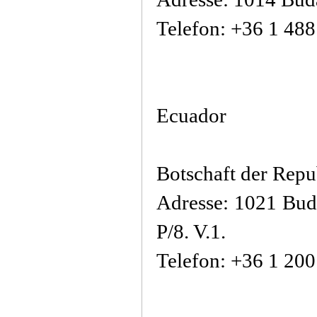
Telefon: +36 1 48
Ecuador
Botschaft der Repu
Adresse: 1021 Bud
P/8. V.1.
Telefon: +36 1 20