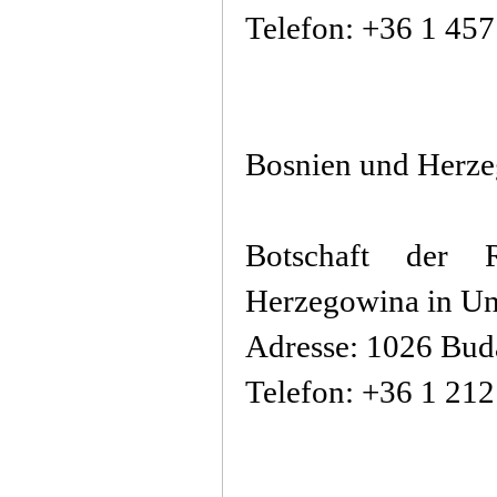
Telefon: +36 1 45
Bosnien und Herz
Botschaft der 
Herzegowina in U
Adresse: 1026 Budap
Telefon: +36 1 21