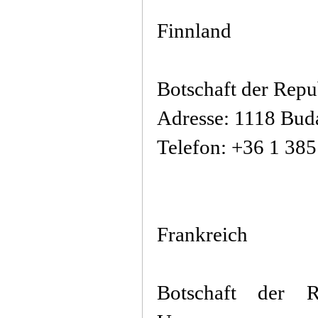
Finnland
Botschaft der Repu
Adresse: 1118 Buda
Telefon: +36 1 38
Frankreich
Botschaft der R