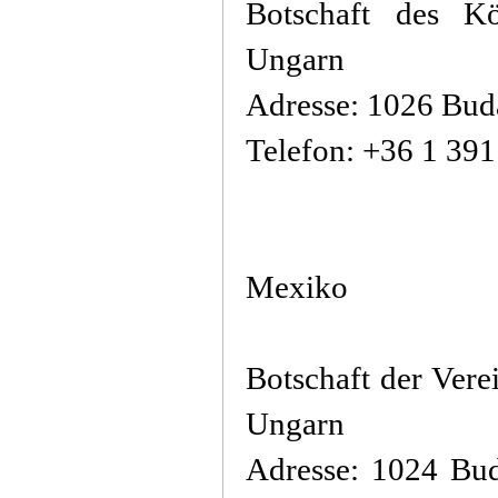
Botschaft des K
Ungarn
Adresse: 1026 Buda
Telefon: +36 1 39
Mexiko
Botschaft der Vere
Ungarn
Adresse: 1024 Bud