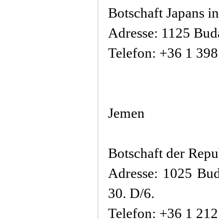
Botschaft Japans i
Adresse: 1125 Budap
Telefon: +36 1 39
Jemen
Botschaft der Rep
Adresse: 1025 Bud
30. D/6.
Telefon: +36 1 21