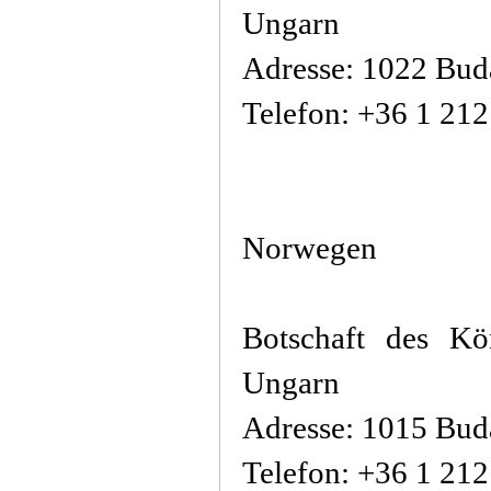
Ungarn
Adresse: 1022 Buda
Telefon: +36 1 21
Norwegen
Botschaft des Kö
Ungarn
Adresse: 1015 Buda
Telefon: +36 1 21