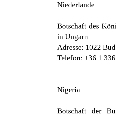
Niederlande
Botschaft des Kön
in Ungarn
Adresse: 1022 Buda
Telefon: +36 1 33
Nigeria
Botschaft der Bu