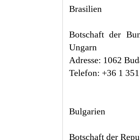
Brasilien
Botschaft der Bun
Ungarn
Adresse: 1062 Buda
Telefon: +36 1 35
Bulgarien
Botschaft der Repu