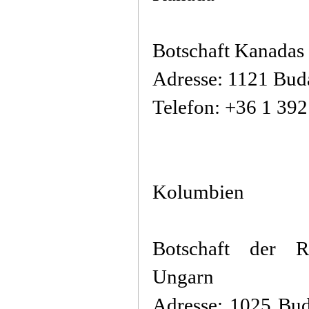
Botschaft Kanadas
Adresse: 1121 Buda
Telefon: +36 1 39
Kolumbien
Botschaft der 
Ungarn
Adresse: 1025 Bud