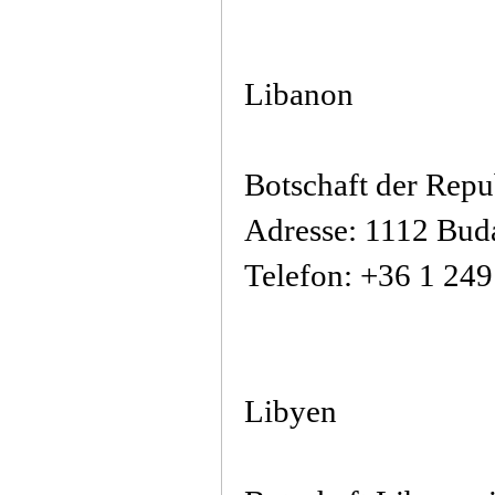
Libanon
Botschaft der Repu
Adresse: 1112 Buda
Telefon: +36 1 24
Libyen