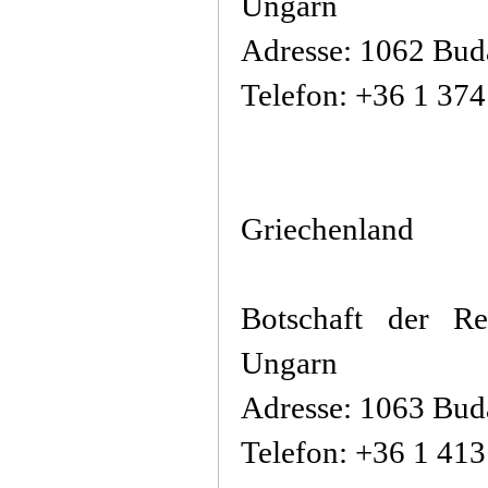
Ungarn
Adresse: 1062 Buda
Telefon: +36 1 37
Griechenland
Botschaft der Re
Ungarn
Adresse: 1063 Buda
Telefon: +36 1 41