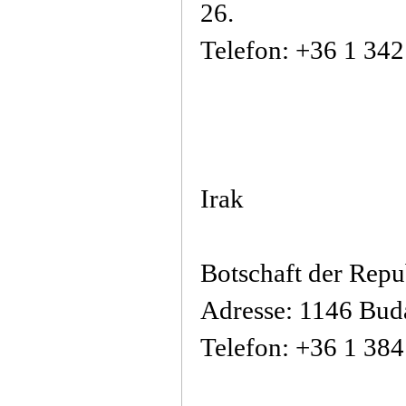
26.
Telefon: +36 1 34
Irak
Botschaft der Repu
Adresse: 1146 Buda
Telefon: +36 1 38