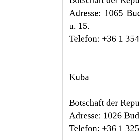
Botschaft der Repu
Adresse: 1065 Bu
u. 15.
Telefon: +36 1 35
Kuba
Botschaft der Rep
Adresse: 1026 Buda
Telefon: +36 1 32