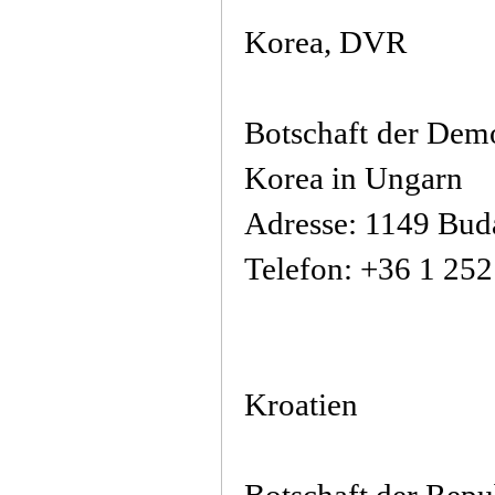
Korea, DVR
Botschaft der Dem
Korea in Ungarn
Adresse: 1149 Buda
Telefon: +36 1 25
Kroatien