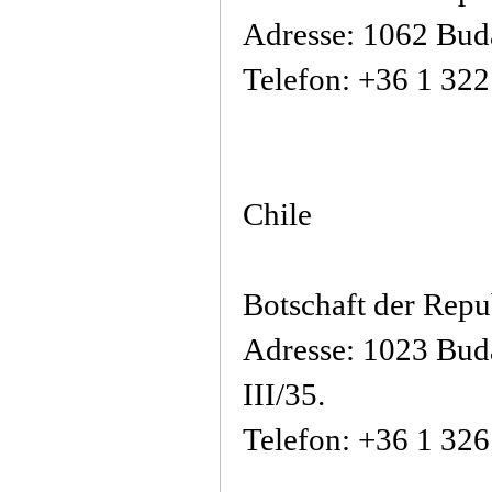
Adresse: 1062 Buda
Telefon: +36 1 32
Chile
Botschaft der Repu
Adresse: 1023 Bud
III/35.
Telefon: +36 1 32