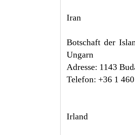
Iran
Botschaft der Isl
Ungarn
Adresse: 1143 Buda
Telefon: +36 1 46
Irland