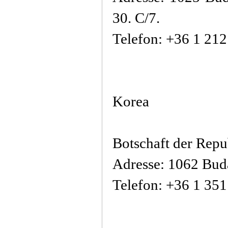
30. C/7.
Telefon: +36 1 21
Korea
Botschaft der Repu
Adresse: 1062 Buda
Telefon: +36 1 35