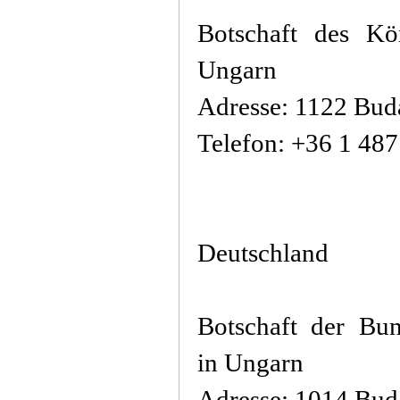
Botschaft des Kö
Ungarn
Adresse: 1122 Buda
Telefon: +36 1 48
Deutschland
Botschaft der Bun
in Ungarn
Adresse: 1014 Buda