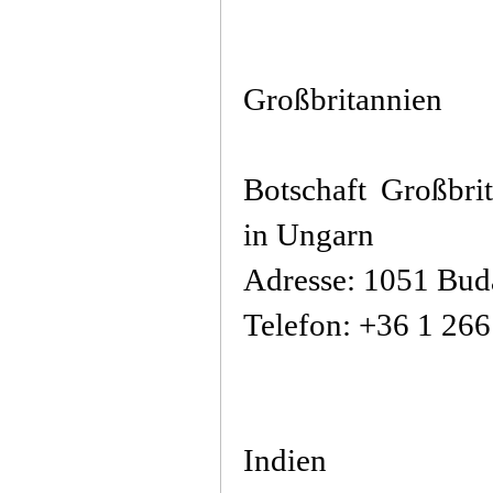
Großbritannien
Botschaft Großbri
in Ungarn
Adresse: 1051 Buda
Telefon: +36 1 26
Indien