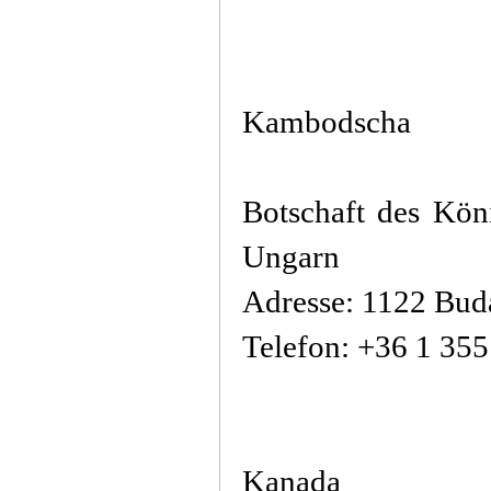
Kambodscha
Botschaft des Kön
Ungarn
Adresse: 1122 Buda
Telefon: +36 1 35
Kanada