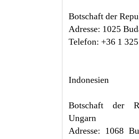
Botschaft der Repu
Adresse: 1025 Buda
Telefon: +36 1 32
Indonesien
Botschaft der R
Ungarn
Adresse: 1068 Bud