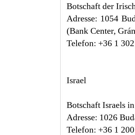
Botschaft der Iris
Adresse: 1054 Bud
(Bank Center, Grán
Telefon: +36 1 30
Israel
Botschaft Israels i
Adresse: 1026 Buda
Telefon: +36 1 20