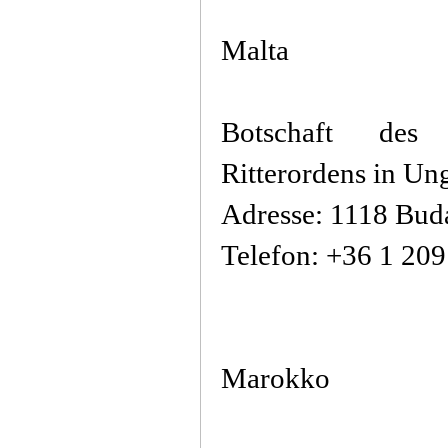
Malta
Botschaft des 
Ritterordens in Un
Adresse: 1118 Buda
Telefon: +36 1 20
Marokko