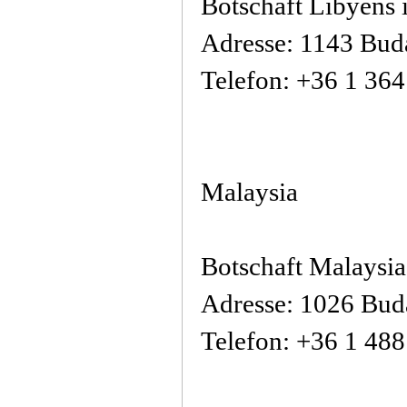
Botschaft Libyens 
Adresse: 1143 Buda
Telefon: +36 1 36
Malaysia
Botschaft Malaysia
Adresse: 1026 Budap
Telefon: +36 1 48