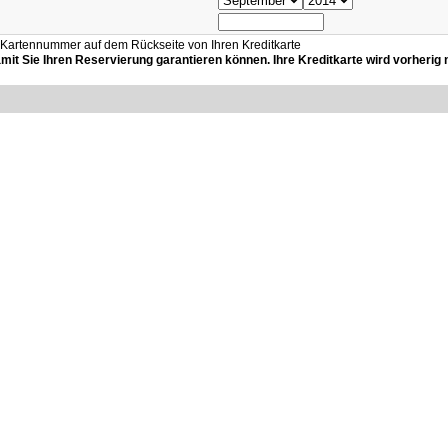
 Kartennummer auf dem Rückseite von Ihren Kreditkarte
it Sie Ihren Reservierung garantieren können. Ihre Kreditkarte wird vorherig n