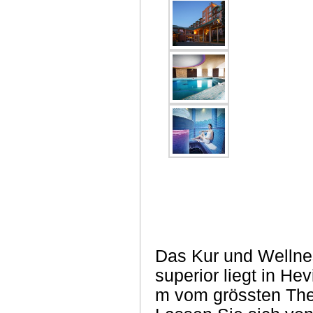
Das Kur und Wellnes
superior liegt in He
m vom grössten The