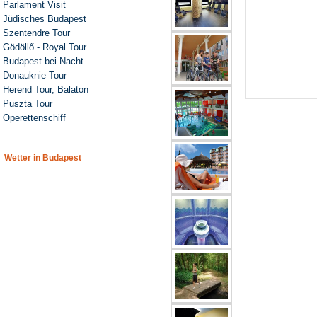
Parlament Visit
Jüdisches Budapest
Szentendre Tour
Gödöllő - Royal Tour
Budapest bei Nacht
Donauknie Tour
Herend Tour, Balaton
Puszta Tour
Operettenschiff
Wetter in Budapest