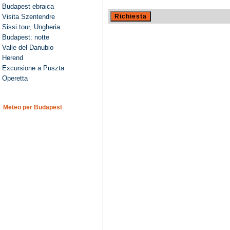
Budapest ebraica
Visita Szentendre
Sissi tour, Ungheria
Budapest: notte
Valle del Danubio
Herend
Excursione a Puszta
Operetta
Meteo per Budapest