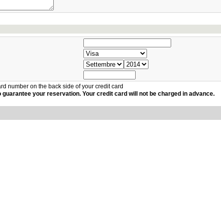
card number on the back side of your credit card
to guarantee your reservation. Your credit card will not be charged in advance.