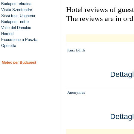
Budapest ebraica
Hotel reviews of guest
Visita Szentendre
Sissi tour, Ungheria
The reviews are in or
Budapest: notte
Valle del Danubio
Herend
Excursione a Puszta
Operetta
Kurz Edith
Meteo per Budapest
Dettagl
Anonymus
Dettagl